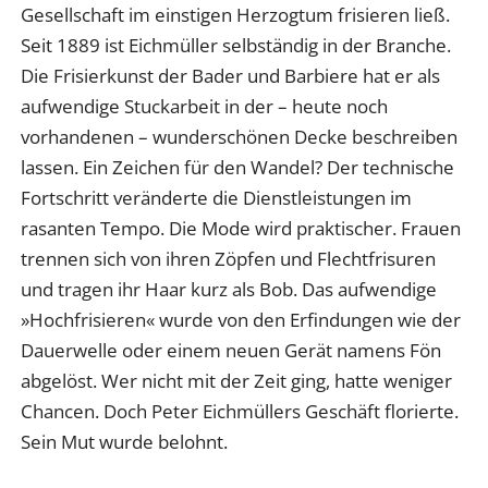
Gesellschaft im einstigen Herzogtum frisieren ließ.
Seit 1889 ist Eichmüller selbständig in der Branche.
Die Frisierkunst der Bader und Barbiere hat er als
aufwendige Stuckarbeit in der – heute noch
vorhandenen – wunderschönen Decke beschreiben
lassen. Ein Zeichen für den Wandel? Der technische
Fortschritt veränderte die Dienstleistungen im
rasanten Tempo. Die Mode wird praktischer. Frauen
trennen sich von ihren Zöpfen und Flechtfrisuren
und tragen ihr Haar kurz als Bob. Das aufwendige
»Hochfrisieren« wurde von den Erfindungen wie der
Dauerwelle oder einem neuen Gerät namens Fön
abgelöst. Wer nicht mit der Zeit ging, hatte weniger
Chancen. Doch Peter Eichmüllers Geschäft florierte.
Sein Mut wurde belohnt.