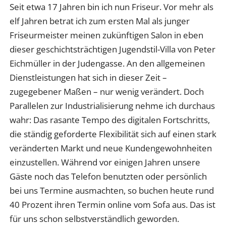
Seit etwa 17 Jahren bin ich nun Friseur. Vor mehr als
elf Jahren betrat ich zum ersten Mal als junger
Friseurmeister meinen zukünftigen Salon in eben
dieser geschichtsträchtigen Jugendstil-Villa von Peter
Eichmüller in der Judengasse. An den allgemeinen
Dienstleistungen hat sich in dieser Zeit –
zugegebener Maßen – nur wenig verändert. Doch
Parallelen zur Industrialisierung nehme ich durchaus
wahr: Das rasante Tempo des digitalen Fortschritts,
die ständig geforderte Flexibilität sich auf einen stark
veränderten Markt und neue Kundengewohnheiten
einzustellen. Während vor einigen Jahren unsere
Gäste noch das Telefon benutzten oder persönlich
bei uns Termine ausmachten, so buchen heute rund
40 Prozent ihren Termin online vom Sofa aus. Das ist
für uns schon selbstverständlich geworden.