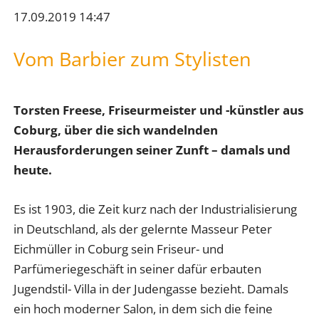
17.09.2019 14:47
Vom Barbier zum Stylisten
Torsten Freese, Friseurmeister und -künstler aus
Coburg, über die sich wandelnden
Herausforderungen seiner Zunft – damals und
heute.
Es ist 1903, die Zeit kurz nach der Industrialisierung
in Deutschland, als der gelernte Masseur Peter
Eichmüller in Coburg sein Friseur- und
Parfümeriegeschäft in seiner dafür erbauten
Jugendstil- Villa in der Judengasse bezieht. Damals
ein hoch moderner Salon, in dem sich die feine