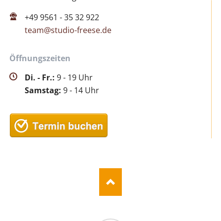
+49 9561 - 35 32 922
team@studio-freese.de
Öffnungszeiten
Di. - Fr.:
9 - 19 Uhr
Samstag:
9 - 14 Uhr