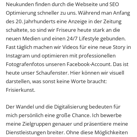
Neukunden finden durch die Webseite und SEO
Optimierung schneller zu uns. Während man Anfang
des 20. Jahrhunderts eine Anzeige in der Zeitung
schaltete, so sind wir Friseure heute stark an die
neuen Medien und einen 24/7 Lifestyle gebunden.
Fast täglich machen wir Videos für eine neue Story in
Instagram und optimieren mit professionellen
Fotografenfotos unseren Facebook-Account. Das ist
heute unser Schaufenster. Hier können wir visuell
darstellen, was sonst keine Worte braucht:
Frisierkunst.
Der Wandel und die Digitalisierung bedeuten für
mich persönlich eine große Chance. Ich bewerbe
meine Zielgruppen genauer und präsentiere meine
Dienstleistungen breiter. Ohne diese Möglichkeiten