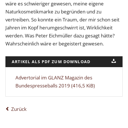
wäre es schwieriger gewesen, meine eigene
Naturkosmetikmarke zu begründen und zu
vertreiben. So konnte ein Traum, der mir schon seit
Jahren im Kopf herumgeschwirrt ist, Wirklichkeit
werden. Was Peter Eichmüller dazu gesagt hätte?
Wahrscheinlich wäre er begeistert gewesen.
ARTIKEL ALS PDF ZUM DOWNLOAD
Advertorial im GLANZ Magazin des
Bundespresseballs 2019
(416,5 KiB)
Zurück