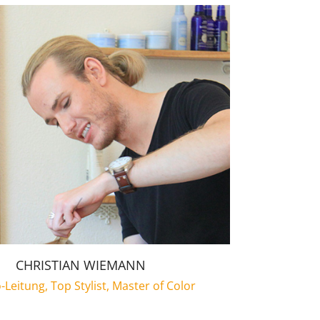
CHRISTIAN WIEMANN
-Leitung, Top Stylist, Master of Color