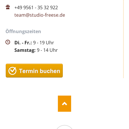
+49 9561 - 35 32 922
team@studio-freese.de
Öffnungszeiten
Di. - Fr.:
9 - 19 Uhr
Samstag:
9 - 14 Uhr