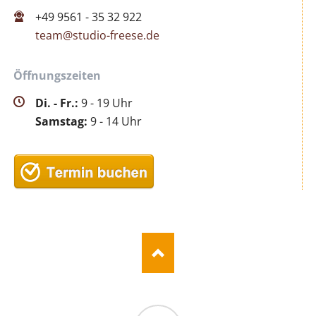
+49 9561 - 35 32 922
team@studio-freese.de
Öffnungszeiten
Di. - Fr.:
9 - 19 Uhr
Samstag:
9 - 14 Uhr